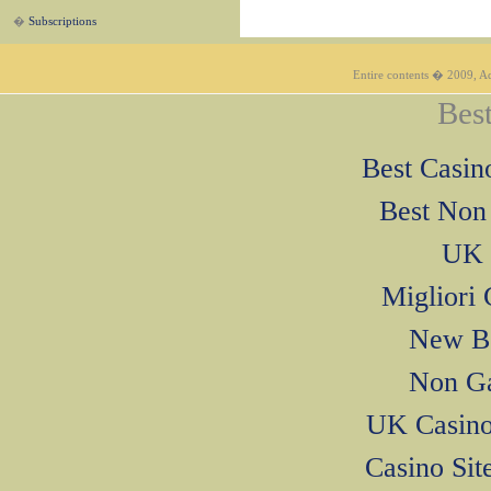
�
Subscriptions
Entire contents � 2009, Ad
Best
Best Casi
Best Non
UK 
Migliori
New Be
Non Ga
UK Casino
Casino Si