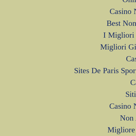
Casino 
Best Non
I Miglior
Migliori G
Ca
Sites De Paris Spo
C
Si
Casino 
Non 
Miglior