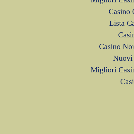
Casino 
Lista 
Casi
Casino No
Nuovi 
Migliori Cas
Cas