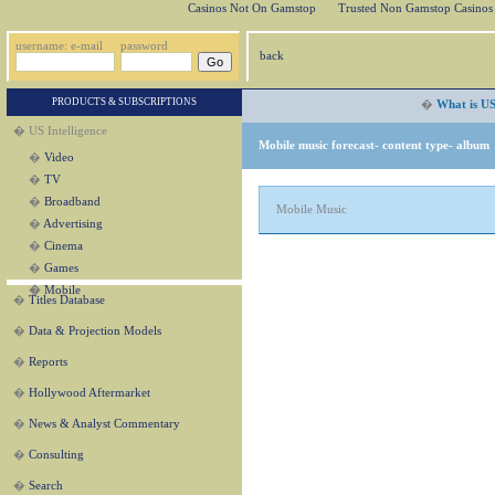
Casinos Not On Gamstop
Trusted Non Gamstop Casinos
username: e-mail
password
back
PRODUCTS & SUBSCRIPTIONS
�
What is US 
� US Intelligence
Mobile music forecast- content type- album
�
Video
�
TV
�
Broadband
Mobile Music
�
Advertising
�
Cinema
�
Games
�
Mobile
�
Titles Database
�
Data & Projection Models
�
Reports
�
Hollywood Aftermarket
�
News & Analyst Commentary
�
Consulting
�
Search