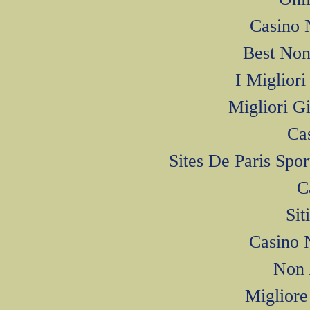
Casino 
Best Non
I Miglior
Migliori G
Ca
Sites De Paris Spo
C
Si
Casino 
Non 
Miglior