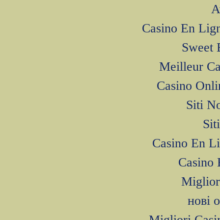
A
Casino En Li
Sweet 
Meilleur C
Casino Onl
Siti N
Si
Casino En L
Casino 
Miglior
нові 
Migliori Cas