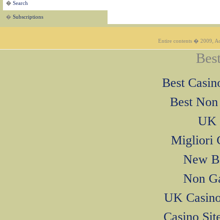
�
Search
�
Subscriptions
Entire contents � 2009, Ad
Best
Best Casi
Best Non
UK 
Migliori
New Be
Non Ga
UK Casino
Casino Si