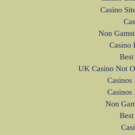
Casino Si
Cas
Non Gamsto
Casino 
Best
UK Casino Not O
Casinos
Casinos
Non Gam
Best
Cas